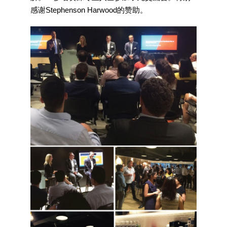
感谢Stephenson Harwood的赞助。