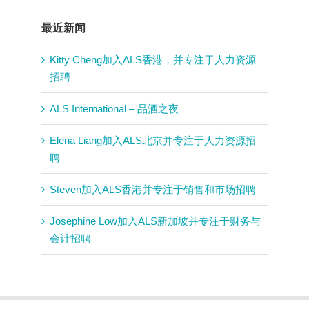
最近新闻
Kitty Cheng加入ALS香港，并专注于人力资源
招聘
ALS International – 品酒之夜
Elena Liang加入ALS北京并专注于人力资源招
聘
Steven加入ALS香港并专注于销售和市场招聘
Josephine Low加入ALS新加坡并专注于财务与
会计招聘
© 2016 ALS International. 版权所有. |
隐私政
Professional Web Design by