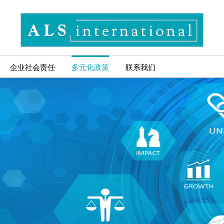
企业社会责任
多元化政策
联系我们