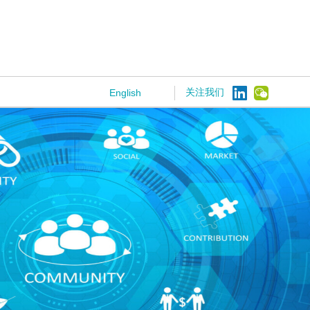
关注我们
English