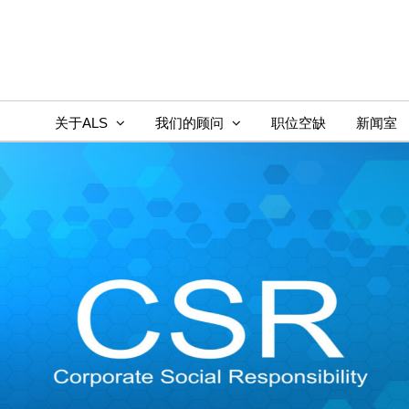
Skip
to
content
关于ALS
我们的顾问
职位空缺
新闻室