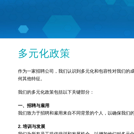
多元化政策
作为一家招聘公司，我们认识到多元化和包容性对我们的成
何其他特征。
我们的多元化政策包括以下关键部分：
一、招聘与雇用
我们致力于招聘和雇用来自不同背景的个人，以确保我们的
2. 培训与发展
我们为所有员工提供培训和发展机会，以增加他们对多元化