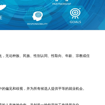
化，无论种族、民族、性别认同、性取向、年龄、宗教或任
中的偏见和歧视，并为所有候选人提供平等的就业机会。
景的人有效地合作，并创造一种包容的工作场所文化。