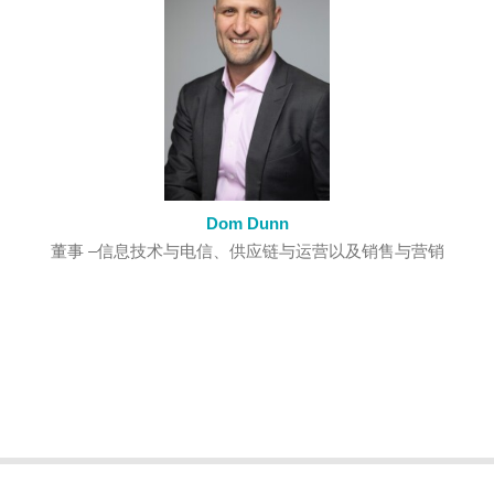
Dom Dunn
董事 –信息技术与电信、供应链与运营以及销售与营销
© 2016 ALS International. 版权所有. |
隐私政
Professional Web Design by
策
|
免责声明
|
网站地图
eggplantdigital