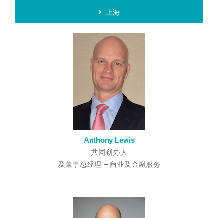
上海
Anthony Lewis
共同创办人
及董事总经理 – 商业及金融服务