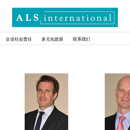
企业社会责任
多元化政策
联系我们