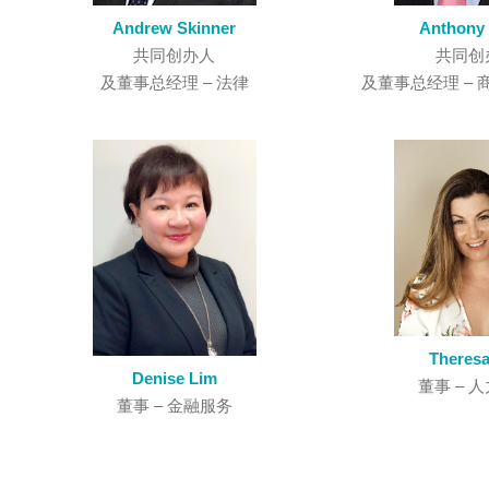
Andrew Skinner
Anthony
共同创办人
共同创
及董事总经理 – 法律
及董事总经理 –
Theresa
Denise Lim
董事 – ­
董事 – ­金融服务