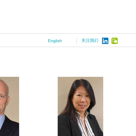
关注我们
English