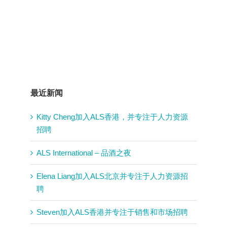
最近新闻
Kitty Cheng加入ALS香港，并专注于人力资源
招聘
ALS International – 品酒之夜
Elena Liang加入ALS北京并专注于人力资源招
聘
Steven加入ALS香港并专注于销售和市场招聘