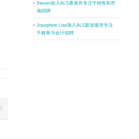
Steven加入ALS香港并专注于销售和市
场招聘
Josephine Low加入ALS新加坡并专注
于财务与会计招聘
Email