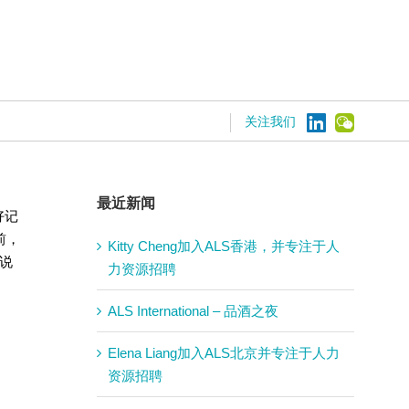
关注我们
最近新闻
好记
前，
Kitty Cheng加入ALS香港，并专注于人
能说
力资源招聘
ALS International – 品酒之夜
Elena Liang加入ALS北京并专注于人力
资源招聘