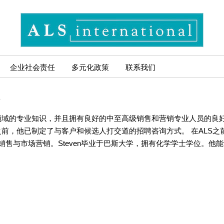
企业社会责任
多元化政策
联系我们
聘
多领域的专业知识，并且拥有良好的中至高级销售和营销专业人员的良
之前，他已制定了与客户和候选人打交道的招聘咨询方式。 在ALS之
事销售与市场营销。Steven毕业于巴斯大学，拥有化学学士学位。他