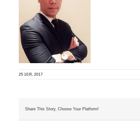
25 10月, 2017
Share This Story, Choose Your Platform!