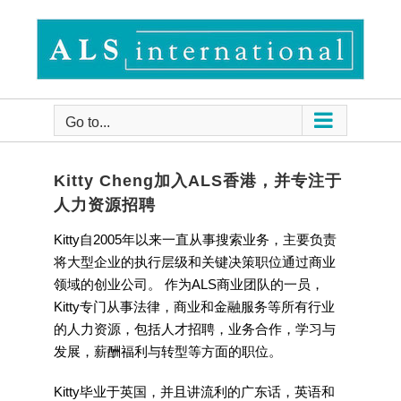
Skip
to
content
Go to...
Kitty Cheng加入ALS香港，并专注于
人力资源招聘
Kitty自2005年以来一直从事搜索业务，主要负责
将大型企业的执行层级和关键决策职位通过商业
领域的创业公司。 作为ALS商业团队的一员，
Kitty专门从事法律，商业和金融服务等所有行业
的人力资源，包括人才招聘，业务合作，学习与
发展，薪酬福利与转型等方面的职位。
Kitty毕业于英国，并且讲流利的广东话，英语和