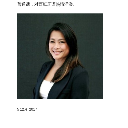
普通话，对西班牙语热情洋溢。
5 12月, 2017